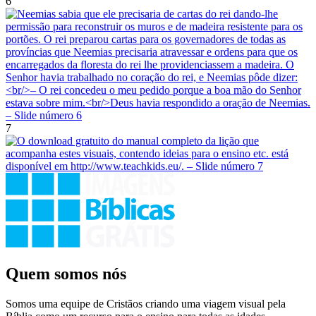
6
7
Quem somos nós
Somos uma equipe de Cristãos criando uma viagem visual pela