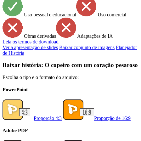
Uso pessoal e educacional
Uso comercial
Obras derivadas
Adaptações de IA
Leia
os termos de download
Ver a apresentação de slides
Baixar conjunto de imagens
Planejador
de História
Baixar história: O copeiro com um coração pesaroso
Escolha o tipo e o formato do arquivo:
PowerPoint
Proporção 4:3
Proporção de 16:9
Adobe PDF