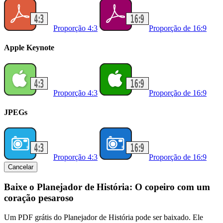
Proporção 4:3
Proporção de 16:9
Apple Keynote
Proporção 4:3
Proporção de 16:9
JPEGs
Proporção 4:3
Proporção de 16:9
Cancelar
Baixe o Planejador de História: O copeiro com um
coração pesaroso
Um PDF grátis do Planejador de História pode ser baixado. Ele