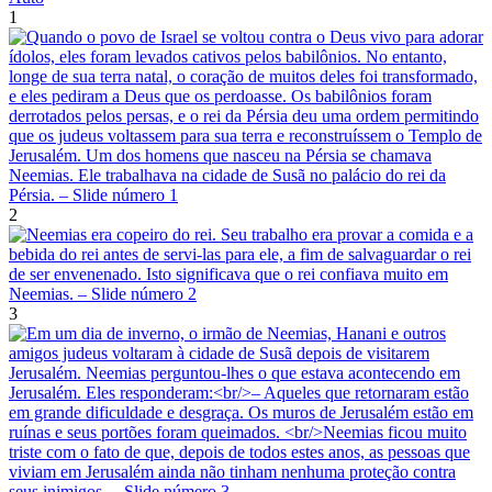
1
2
3