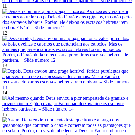
11
12
13
14
15