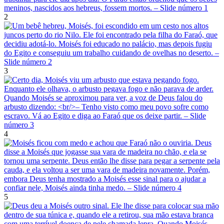
2
3
4
5