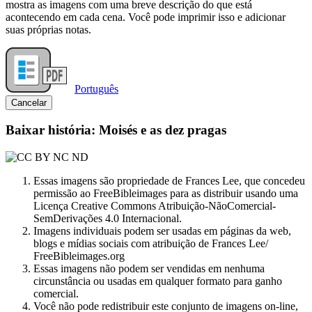
mostra as imagens com uma breve descrição do que está
acontecendo em cada cena. Você pode imprimir isso e adicionar
suas próprias notas.
Português
Cancelar
Baixar história: Moisés e as dez pragas
Essas imagens são propriedade de Frances Lee, que concedeu
permissão ao FreeBibleimages para as distribuir usando uma
Licença Creative Commons Atribuição-NãoComercial-
SemDerivações 4.0 Internacional.
Imagens individuais podem ser usadas em páginas da web,
blogs e mídias sociais com atribuição de Frances Lee/
FreeBibleimages.org
Essas imagens não podem ser vendidas em nenhuma
circunstância ou usadas em qualquer formato para ganho
comercial.
Você não pode redistribuir este conjunto de imagens on-line,