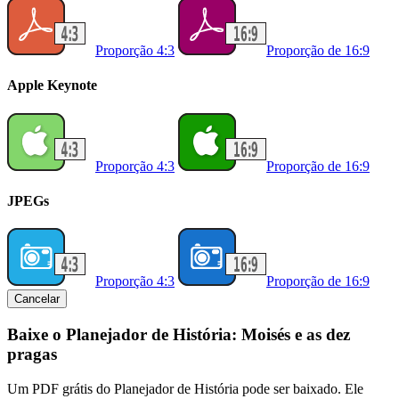
Proporção 4:3
Proporção de 16:9
Apple Keynote
Proporção 4:3
Proporção de 16:9
JPEGs
Proporção 4:3
Proporção de 16:9
Cancelar
Baixe o Planejador de História: Moisés e as dez
pragas
Um PDF grátis do Planejador de História pode ser baixado. Ele