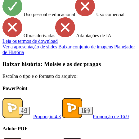
Uso pessoal e educacional
Uso comercial
Obras derivadas
Adaptações de IA
Leia
os termos de download
Ver a apresentação de slides
Baixar conjunto de imagens
Planejador
de História
Baixar história: Moisés e as dez pragas
Escolha o tipo e o formato do arquivo:
PowerPoint
Proporção 4:3
Proporção de 16:9
Adobe PDF