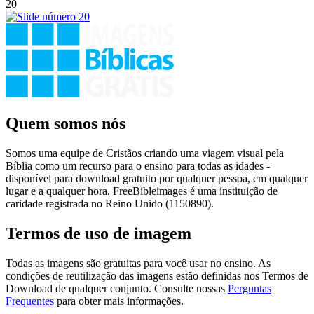
20
Quem somos nós
Somos uma equipe de Cristãos criando uma viagem visual pela
Bíblia como um recurso para o ensino para todas as idades -
disponível para download gratuito por qualquer pessoa, em qualquer
lugar e a qualquer hora. FreeBibleimages é uma instituição de
caridade registrada no Reino Unido (1150890).
Termos de uso de imagem
Todas as imagens são gratuitas para você usar no ensino. As
condições de reutilização das imagens estão definidas nos Termos de
Download de qualquer conjunto. Consulte nossas
Perguntas
Frequentes
para obter mais informações.