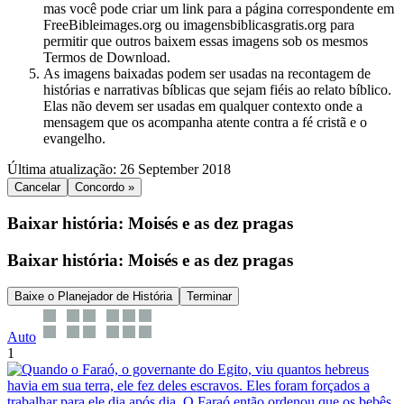
mas você pode criar um link para a página correspondente em
FreeBibleimages.org ou imagensbiblicasgratis.org para
permitir que outros baixem essas imagens sob os mesmos
Termos de Download.
As imagens baixadas podem ser usadas na recontagem de
histórias e narrativas bíblicas que sejam fiéis ao relato bíblico.
Elas não devem ser usadas em qualquer contexto onde a
mensagem que os acompanha atente contra a fé cristã e o
evangelho.
Última atualização: 26 September 2018
Cancelar
Concordo »
Baixar história: Moisés e as dez pragas
Baixar história: Moisés e as dez pragas
Baixe o Planejador de História
Terminar
Auto
1