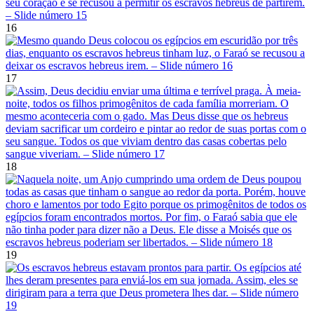
16
17
18
19