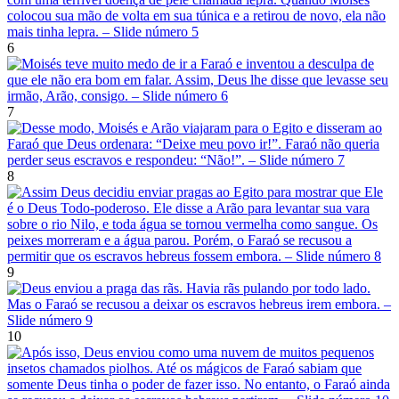
6
7
8
9
10