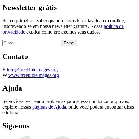
Newsletter grátis
Seja o primeiro a saber quando novas histórias ficarem on-line,
inscrevendo-se em nossa newsletter gratuita. Nossa
política de
privacidade
explica como protegemos seus dados.
Contato
E
info@freebibleimages.org
W
www.freebibleimages.org
Ajuda
Se você estiver tendo problemas para acessar ou baixar arquivos,
explore nossas
páginas de Ajuda
, onde você poderá encontrar dicas
e tutoriais.
Siga-nos