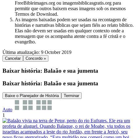
FreeBibleimages.org ou imagensbiblicasgratis.org para
permitir que outros baixem essas imagens sob os mesmos
Termos de Download.
As imagens baixadas podem ser usadas na recontagem de
histórias e narrativas bíblicas que sejam fiéis ao relato bíblico.
Elas não devem ser usadas em qualquer contexto onde a
mensagem que os acompanha atente contra a fé cristã e o
evangelho.
Última atualização: 9 October 2019
Cancelar
Concordo »
Baixar história: Balaão e sua jumenta
Baixar história: Balaão e sua jumenta
Baixe o Planejador de História
Terminar
Auto
1