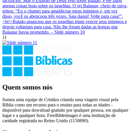
11
Quem somos nós
Somos uma equipe de Cristãos criando uma viagem visual pela
Bíblia como um recurso para o ensino para todas as idades -
disponível para download gratuito por qualquer pessoa, em qualquer
lugar e a qualquer hora. FreeBibleimages é uma instituição de
caridade registrada no Reino Unido (1150890).