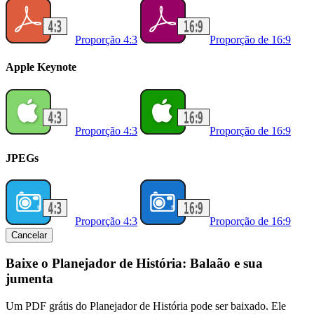
Proporção 4:3
Proporção de 16:9
Apple Keynote
Proporção 4:3
Proporção de 16:9
JPEGs
Proporção 4:3
Proporção de 16:9
Cancelar
Baixe o Planejador de História: Balaão e sua
jumenta
Um PDF grátis do Planejador de História pode ser baixado. Ele