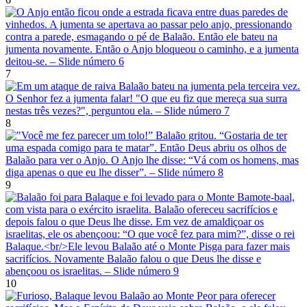
7
8
9
10