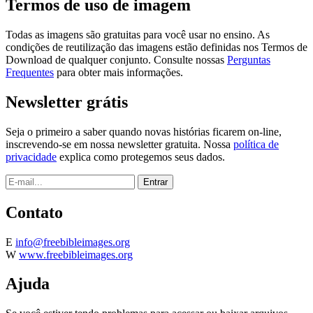
Termos de uso de imagem
Todas as imagens são gratuitas para você usar no ensino. As
condições de reutilização das imagens estão definidas nos Termos de
Download de qualquer conjunto. Consulte nossas
Perguntas
Frequentes
para obter mais informações.
Newsletter grátis
Seja o primeiro a saber quando novas histórias ficarem on-line,
inscrevendo-se em nossa newsletter gratuita. Nossa
política de
privacidade
explica como protegemos seus dados.
Contato
E
info@freebibleimages.org
W
www.freebibleimages.org
Ajuda