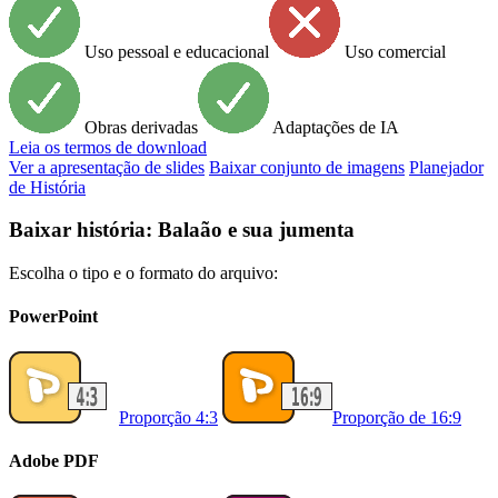
Uso pessoal e educacional
Uso comercial
Obras derivadas
Adaptações de IA
Leia
os termos de download
Ver a apresentação de slides
Baixar conjunto de imagens
Planejador
de História
Baixar história: Balaão e sua jumenta
Escolha o tipo e o formato do arquivo:
PowerPoint
Proporção 4:3
Proporção de 16:9
Adobe PDF