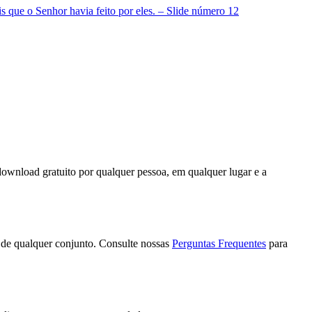
download gratuito por qualquer pessoa, em qualquer lugar e a
 de qualquer conjunto. Consulte nossas
Perguntas Frequentes
para