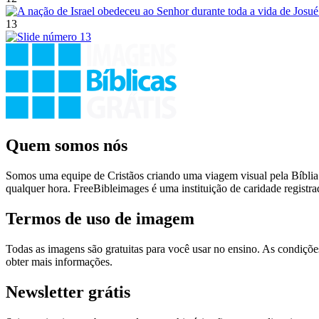
13
Quem somos nós
Somos uma equipe de Cristãos criando uma viagem visual pela Bíblia 
qualquer hora. FreeBibleimages é uma instituição de caridade regist
Termos de uso de imagem
Todas as imagens são gratuitas para você usar no ensino. As condiçõ
obter mais informações.
Newsletter grátis