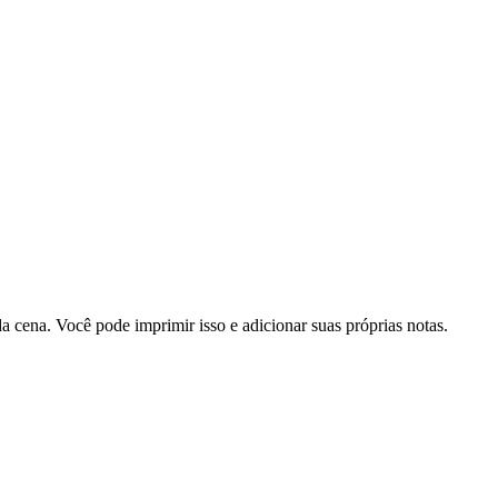
cena. Você pode imprimir isso e adicionar suas próprias notas.