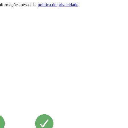
informações pessoais.
política de privacidade