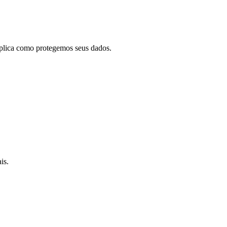
lica como protegemos seus dados.
is.