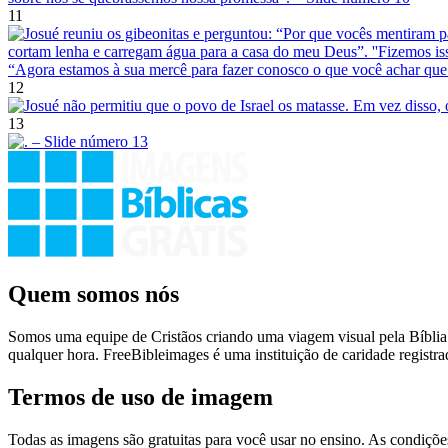
11
12
13
Quem somos nós
Somos uma equipe de Cristãos criando uma viagem visual pela Bíblia 
qualquer hora. FreeBibleimages é uma instituição de caridade regist
Termos de uso de imagem
Todas as imagens são gratuitas para você usar no ensino. As condiçõ