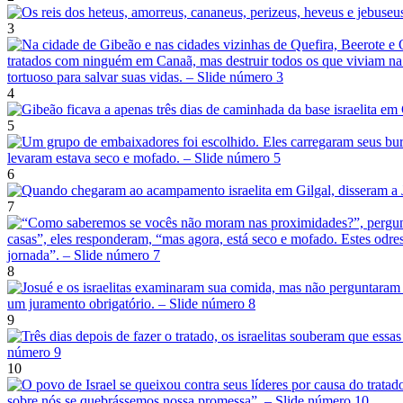
3
4
5
6
7
8
9
10