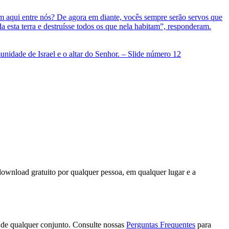
download gratuito por qualquer pessoa, em qualquer lugar e a
 de qualquer conjunto. Consulte nossas
Perguntas Frequentes
para