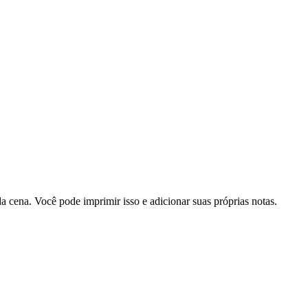
cena. Você pode imprimir isso e adicionar suas próprias notas.