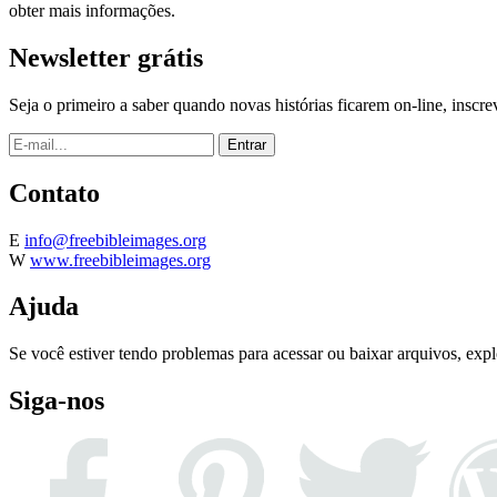
obter mais informações.
Newsletter grátis
Seja o primeiro a saber quando novas histórias ficarem on-line, inscr
Contato
E
info@freebibleimages.org
W
www.freebibleimages.org
Ajuda
Se você estiver tendo problemas para acessar ou baixar arquivos, exp
Siga-nos