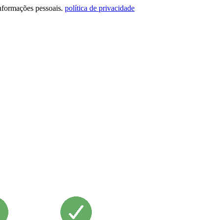
informações pessoais.
política de privacidade