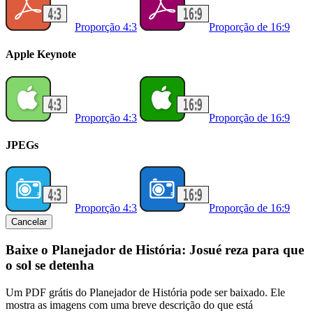
Proporção 4:3
Proporção de 16:9
Apple Keynote
Proporção 4:3
Proporção de 16:9
JPEGs
Proporção 4:3
Proporção de 16:9
Cancelar
Baixe o Planejador de História: Josué reza para que
o sol se detenha
Um PDF grátis do Planejador de História pode ser baixado. Ele
mostra as imagens com uma breve descrição do que está