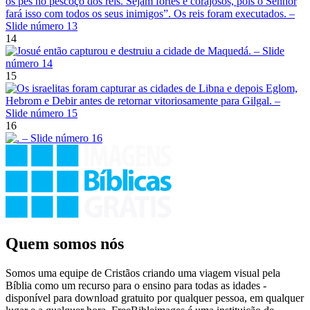
14
15
16
Quem somos nós
Somos uma equipe de Cristãos criando uma viagem visual pela
Bíblia como um recurso para o ensino para todas as idades -
disponível para download gratuito por qualquer pessoa, em qualquer