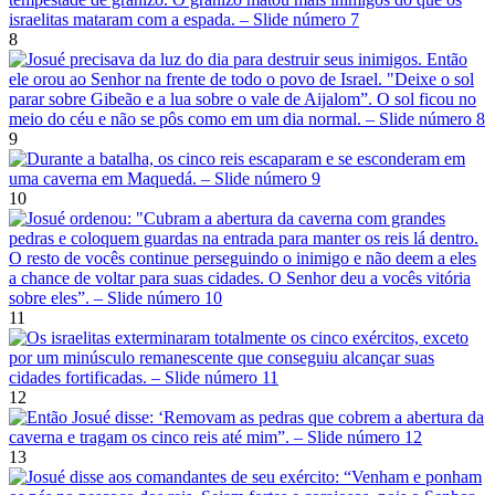
8
9
10
11
12
13