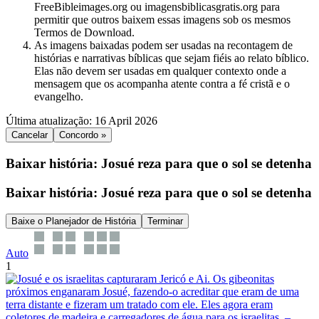
FreeBibleimages.org ou imagensbiblicasgratis.org para
permitir que outros baixem essas imagens sob os mesmos
Termos de Download.
As imagens baixadas podem ser usadas na recontagem de
histórias e narrativas bíblicas que sejam fiéis ao relato bíblico.
Elas não devem ser usadas em qualquer contexto onde a
mensagem que os acompanha atente contra a fé cristã e o
evangelho.
Última atualização: 16 April 2026
Cancelar
Concordo »
Baixar história: Josué reza para que o sol se detenha
Baixar história: Josué reza para que o sol se detenha
Baixe o Planejador de História
Terminar
Auto
1